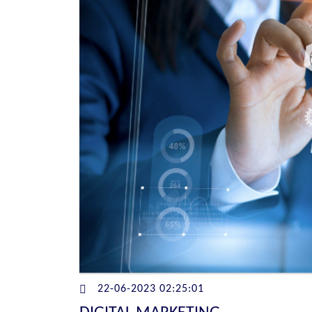
22-06-2023 02:25:01